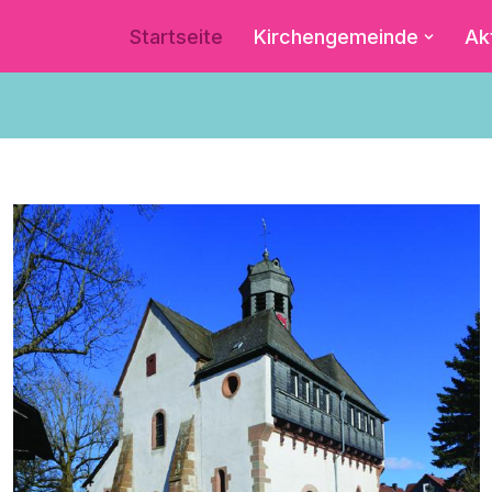
Startseite
Kirchengemeinde
Ak