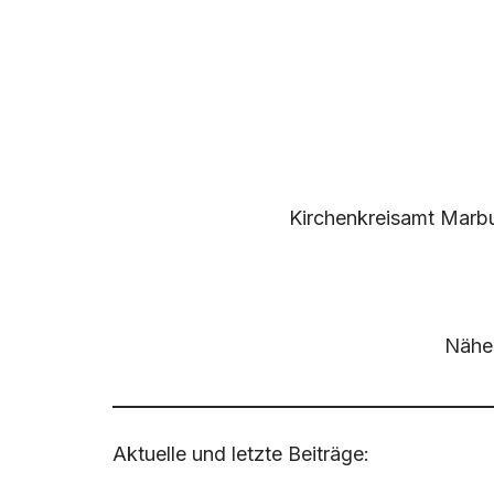
Kirchenkreisamt Marb
Näher
Aktuelle und letzte Beiträge: