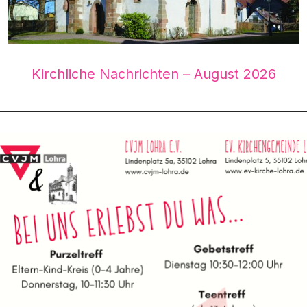
Kirchliche Nachrichten – August 2026