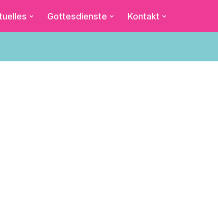
tuelles
Gottesdienste
Kontakt