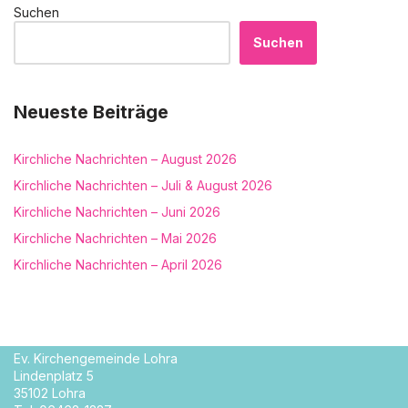
Suchen
Suchen
Neueste Beiträge
Kirchliche Nachrichten – August 2026
Kirchliche Nachrichten – Juli & August 2026
Kirchliche Nachrichten – Juni 2026
Kirchliche Nachrichten – Mai 2026
Kirchliche Nachrichten – April 2026
Ev. Kirchengemeinde Lohra
Lindenplatz 5
35102 Lohra